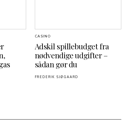
CASINO
er
Adskil spillebudget fra
n,
nødvendige udgifter –
egas
sådan gør du
FREDERIK SJØGAARD