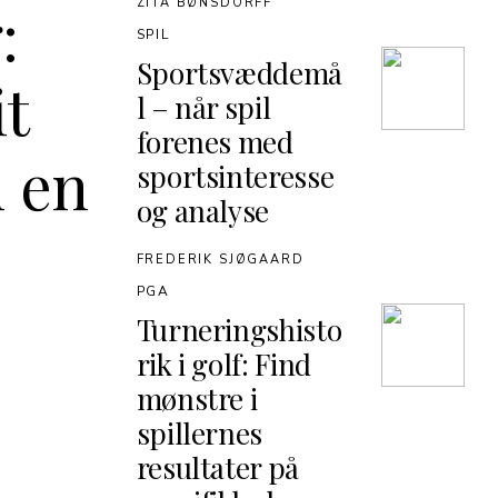
:
ZITA BØNSDORFF
SPIL
Sportsvæddemå
t
l – når spil
forenes med
m en
sportsinteresse
og analyse
FREDERIK SJØGAARD
PGA
Turneringshisto
rik i golf: Find
mønstre i
spillernes
resultater på