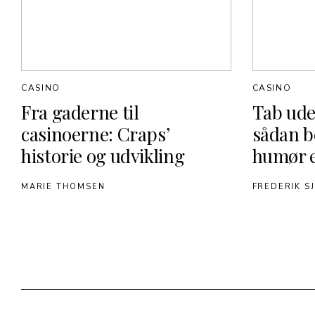
CASINO
CASINO
Fra gaderne til
Tab ude
casinoerne: Craps’
sådan b
historie og udvikling
humør e
MARIE THOMSEN
FREDERIK S