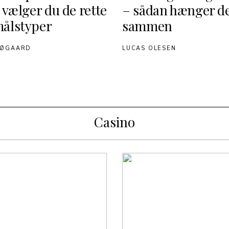
 vælger du de rette
– sådan hænger d
ålstyper
sammen
JØGAARD
LUCAS OLESEN
Casino