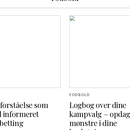
FODBOLD
 forståelse som
Logbog over dine
l informeret
kampvalg – opda
betting
mønstre i dine