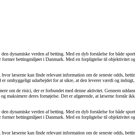
sere den dynamiske verden af betting. Med en dyb forståelse for både s
r former bettingmiljøet i Danmark. Med en forpligtelse til objektivitet og
m, hvor læserne kan finde relevant information om de seneste odds, betti
 er omhyggeligt udarbejdet for at sikre, at den leverer værdi og indsigt
formere om de risici, der er forbundet med denne aktivitet. Gennem uddan
og maksimere deres fornøjelse. Det er afgørende, at læserne forstår ikk
sere den dynamiske verden af betting. Med en dyb forståelse for både s
r former bettingmiljøet i Danmark. Med en forpligtelse til objektivitet og
m, hvor læserne kan finde relevant information om de seneste odds, betti