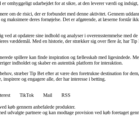
 er omhyggeligt udarbejdet for at sikre, at den leverer værdi og indsigt
formere om de risici, der er forbundet med denne aktivitet. Gennem uddan
og maksimere deres fornøjelse. Det er afgørende, at læserne forstår ikk
t sig ved at opdatere sine indhold og analyser i overensstemmelse med de
deres væddemål. Med en historie, der strækker sig over flere år, har Tip
nerede spillere kan finde inspiration og fællesskab med ligesindede. Med
 beriger indholdet og skaber en autentisk platform for interaktion.
hov, stræber Tip Bet efter at være den foretrukne destination for dem,
 inspirere og engagere alle, der har interesse i betting.
terest
TikTok
Mail
RSS
 ved køb gennem anbefalede produkter.
med udvalgte partnere og kan modtage provision ved køb foretaget gennem