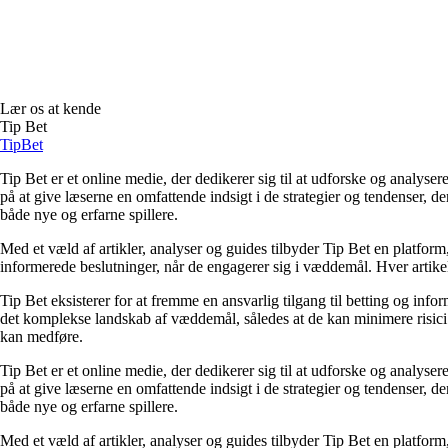
Lær os at kende
Tip Bet
Tip
Bet
Tip Bet er et online medie, der dedikerer sig til at udforske og analy
på at give læserne en omfattende indsigt i de strategier og tendenser, de
både nye og erfarne spillere.
Med et væld af artikler, analyser og guides tilbyder Tip Bet en platfor
informerede beslutninger, når de engagerer sig i væddemål. Hver artikel
Tip Bet eksisterer for at fremme en ansvarlig tilgang til betting og in
det komplekse landskab af væddemål, således at de kan minimere risici 
kan medføre.
Tip Bet er et online medie, der dedikerer sig til at udforske og analy
på at give læserne en omfattende indsigt i de strategier og tendenser, de
både nye og erfarne spillere.
Med et væld af artikler, analyser og guides tilbyder Tip Bet en platfor