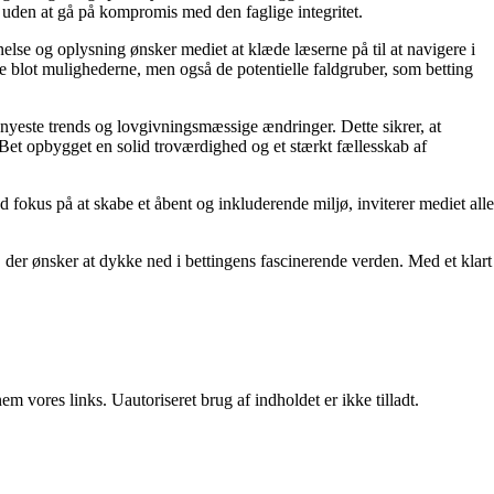
, uden at gå på kompromis med den faglige integritet.
nelse og oplysning ønsker mediet at klæde læserne på til at navigere i
e blot mulighederne, men også de potentielle faldgruber, som betting
 nyeste trends og lovgivningsmæssige ændringer. Dette sikrer, at
 Bet opbygget en solid troværdighed og et stærkt fællesskab af
 fokus på at skabe et åbent og inkluderende miljø, inviterer mediet alle
 der ønsker at dykke ned i bettingens fascinerende verden. Med et klart
 vores links. Uautoriseret brug af indholdet er ikke tilladt.