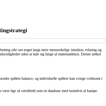
tingstrategi
betting ofte om noget langt mere menneskeligt: intuition, erfaring og
 sandsynligheder uden at lade sig fange af matematikken. Denne artikel
 ændre spillets balance, og individuelle spillere kan svinge voldsomt i
 kan være lige så værdifuld som en database med tusindvis af kampe.