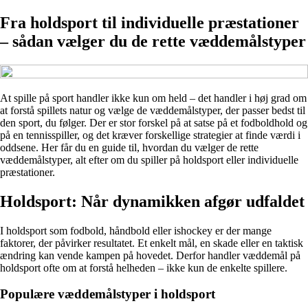
Fra holdsport til individuelle præstationer
– sådan vælger du de rette væddemålstyper
At spille på sport handler ikke kun om held – det handler i høj grad om
at forstå spillets natur og vælge de væddemålstyper, der passer bedst til
den sport, du følger. Der er stor forskel på at satse på et fodboldhold og
på en tennisspiller, og det kræver forskellige strategier at finde værdi i
oddsene. Her får du en guide til, hvordan du vælger de rette
væddemålstyper, alt efter om du spiller på holdsport eller individuelle
præstationer.
Holdsport: Når dynamikken afgør udfaldet
I holdsport som fodbold, håndbold eller ishockey er der mange
faktorer, der påvirker resultatet. Et enkelt mål, en skade eller en taktisk
ændring kan vende kampen på hovedet. Derfor handler væddemål på
holdsport ofte om at forstå helheden – ikke kun de enkelte spillere.
Populære væddemålstyper i holdsport