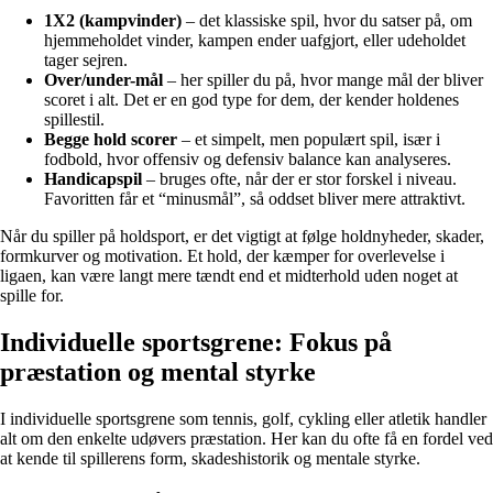
1X2 (kampvinder)
– det klassiske spil, hvor du satser på, om
hjemmeholdet vinder, kampen ender uafgjort, eller udeholdet
tager sejren.
Over/under-mål
– her spiller du på, hvor mange mål der bliver
scoret i alt. Det er en god type for dem, der kender holdenes
spillestil.
Begge hold scorer
– et simpelt, men populært spil, især i
fodbold, hvor offensiv og defensiv balance kan analyseres.
Handicapspil
– bruges ofte, når der er stor forskel i niveau.
Favoritten får et “minusmål”, så oddset bliver mere attraktivt.
Når du spiller på holdsport, er det vigtigt at følge holdnyheder, skader,
formkurver og motivation. Et hold, der kæmper for overlevelse i
ligaen, kan være langt mere tændt end et midterhold uden noget at
spille for.
Individuelle sportsgrene: Fokus på
præstation og mental styrke
I individuelle sportsgrene som tennis, golf, cykling eller atletik handler
alt om den enkelte udøvers præstation. Her kan du ofte få en fordel ved
at kende til spillerens form, skadeshistorik og mentale styrke.