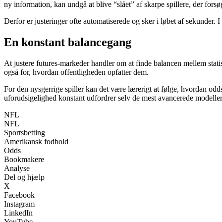
ny information, kan undgå at blive “slået” af skarpe spillere, der fors
Derfor er justeringer ofte automatiserede og sker i løbet af sekunder.
En konstant balancegang
At justere futures-markeder handler om at finde balancen mellem stat
også for, hvordan offentligheden opfatter dem.
For den nysgerrige spiller kan det være lærerigt at følge, hvordan
uforudsigelighed konstant udfordrer selv de mest avancerede modeller
NFL
NFL
Sportsbetting
Amerikansk fodbold
Odds
Bookmakere
Analyse
Del og hjælp
X
Facebook
Instagram
LinkedIn
YouTube