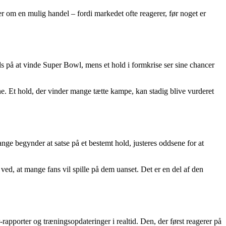
rer om en mulig handel – fordi markedet ofte reagerer, før noget er
dds på at vinde Super Bowl, mens et hold i formkrise ser sine chancer
ne. Et hold, der vinder mange tætte kampe, kan stadig blive vurderet
ge begynder at satse på et bestemt hold, justeres oddsene for at
ed, at mange fans vil spille på dem uanset. Det er en del af den
-rapporter og træningsopdateringer i realtid. Den, der først reagerer på