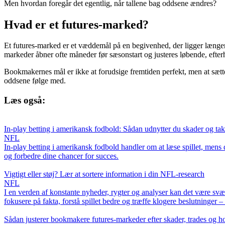
Men hvordan foregår det egentlig, når tallene bag oddsene ændres?
Hvad er et futures-marked?
Et futures-marked er et væddemål på en begivenhed, der ligger længer
markeder åbner ofte måneder før sæsonstart og justeres løbende, eft
Bookmakernes mål er ikke at forudsige fremtiden perfekt, men at sætte 
oddsene følge med.
Læs også:
In-play betting i amerikansk fodbold: Sådan udnytter du skader og takt
NFL
In-play betting i amerikansk fodbold handler om at læse spillet, mens 
og forbedre dine chancer for succes.
Vigtigt eller støj? Lær at sortere information i din NFL-research
NFL
I en verden af konstante nyheder, rygter og analyser kan det være svæ
fokusere på fakta, forstå spillet bedre og træffe klogere beslutninger 
Sådan justerer bookmakere futures-markeder efter skader, trades og h