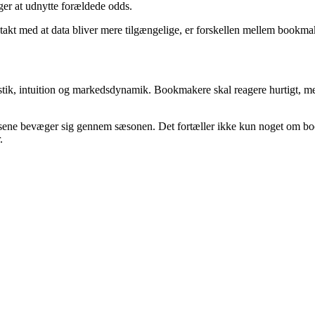
øger at udnytte forældede odds.
 I takt med at data bliver mere tilgængelige, er forskellen mellem bookma
istik, intuition og markedsdynamik. Bookmakere skal reagere hurtigt, me
 oddsene bevæger sig gennem sæsonen. Det fortæller ikke kun noget om 
.