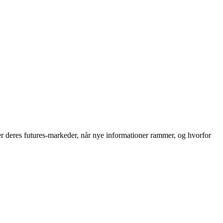
r deres futures-markeder, når nye informationer rammer, og hvorfor