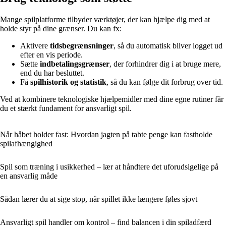
Mange spilplatforme tilbyder værktøjer, der kan hjælpe dig med at
holde styr på dine grænser. Du kan fx:
Aktivere
tidsbegrænsninger
, så du automatisk bliver logget ud
efter en vis periode.
Sætte
indbetalingsgrænser
, der forhindrer dig i at bruge mere,
end du har besluttet.
Få
spilhistorik og statistik
, så du kan følge dit forbrug over tid.
Ved at kombinere teknologiske hjælpemidler med dine egne rutiner får
du et stærkt fundament for ansvarligt spil.
Når håbet holder fast: Hvordan jagten på tabte penge kan fastholde
spilafhængighed
Spil som træning i usikkerhed – lær at håndtere det uforudsigelige på
en ansvarlig måde
Sådan lærer du at sige stop, når spillet ikke længere føles sjovt
Ansvarligt spil handler om kontrol – find balancen i din spiladfærd