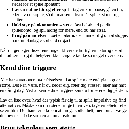
stedet for at spille spontant.
Lav en rutine før og efter spil
– tag en kort pause, gå en tur,
eller lav en kop te, så du markerer, hvornår spillet starter og
slutter.
Hold styr på økonomien
– sæt et fast beløb ind på din
spillekonto, og spil aldrig for mere, end du har afsat.
Brug påmindelser
– sæt en alarm, der minder dig om at stoppe,
når din planlagte spilletid er gået.
Når du gentager disse handlinger, bliver de hurtigt en naturlig del af
din adfærd – og du behøver ikke længere tænke så meget over dem.
Kend dine triggere
Alle har situationer, hvor fristelsen til at spille mere end planlagt er
større. Det kan være, når du keder dig, føler dig stresset, eller har haft
en dårlig dag. Ved at kende dine triggere kan du forberede dig på dem.
Lav en liste over, hvad der typisk får dig til at spille impulsivt, og find
alternativer. Måske kan du i stedet ringe til en ven, tage en løbetur eller
se en film. Det handler ikke om at undgå spillet helt, men om at vælge
det bevidst – ikke som en automatreaktion.
Brug teknologi som støtte