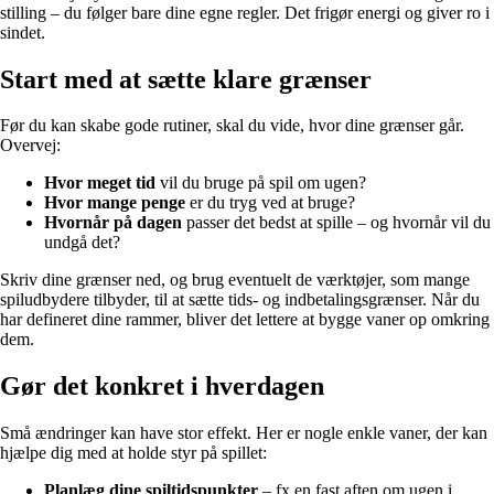
stilling – du følger bare dine egne regler. Det frigør energi og giver ro i
sindet.
Start med at sætte klare grænser
Før du kan skabe gode rutiner, skal du vide, hvor dine grænser går.
Overvej:
Hvor meget tid
vil du bruge på spil om ugen?
Hvor mange penge
er du tryg ved at bruge?
Hvornår på dagen
passer det bedst at spille – og hvornår vil du
undgå det?
Skriv dine grænser ned, og brug eventuelt de værktøjer, som mange
spiludbydere tilbyder, til at sætte tids- og indbetalingsgrænser. Når du
har defineret dine rammer, bliver det lettere at bygge vaner op omkring
dem.
Gør det konkret i hverdagen
Små ændringer kan have stor effekt. Her er nogle enkle vaner, der kan
hjælpe dig med at holde styr på spillet:
Planlæg dine spiltidspunkter
– fx en fast aften om ugen i