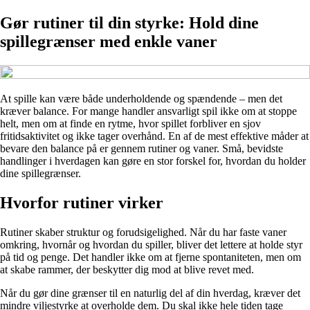
Gør rutiner til din styrke: Hold dine
spillegrænser med enkle vaner
At spille kan være både underholdende og spændende – men det
kræver balance. For mange handler ansvarligt spil ikke om at stoppe
helt, men om at finde en rytme, hvor spillet forbliver en sjov
fritidsaktivitet og ikke tager overhånd. En af de mest effektive måder at
bevare den balance på er gennem rutiner og vaner. Små, bevidste
handlinger i hverdagen kan gøre en stor forskel for, hvordan du holder
dine spillegrænser.
Hvorfor rutiner virker
Rutiner skaber struktur og forudsigelighed. Når du har faste vaner
omkring, hvornår og hvordan du spiller, bliver det lettere at holde styr
på tid og penge. Det handler ikke om at fjerne spontaniteten, men om
at skabe rammer, der beskytter dig mod at blive revet med.
Når du gør dine grænser til en naturlig del af din hverdag, kræver det
mindre viljestyrke at overholde dem. Du skal ikke hele tiden tage