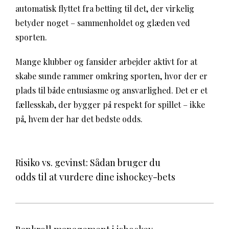
automatisk flyttet fra betting til det, der virkelig
betyder noget – sammenholdet og glæden ved
sporten.
Mange klubber og fansider arbejder aktivt for at
skabe sunde rammer omkring sporten, hvor der er
plads til både entusiasme og ansvarlighed. Det er et
fællesskab, der bygger på respekt for spillet – ikke
på, hvem der har det bedste odds.
Risiko vs. gevinst: Sådan bruger du
odds til at vurdere dine ishockey-bets