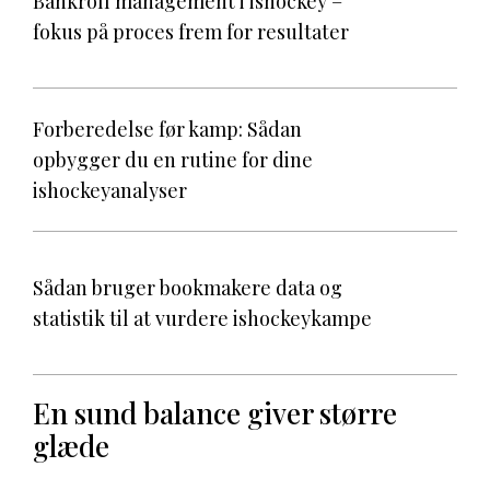
Bankroll management i ishockey –
fokus på proces frem for resultater
Forberedelse før kamp: Sådan
opbygger du en rutine for dine
ishockeyanalyser
Sådan bruger bookmakere data og
statistik til at vurdere ishockeykampe
En sund balance giver større
glæde