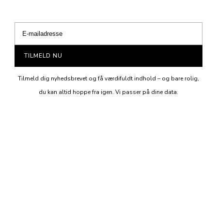
TILMELD NU
Tilmeld dig nyhedsbrevet og få værdifuldt indhold – og bare rolig,
du kan altid hoppe fra igen. Vi passer på dine data.